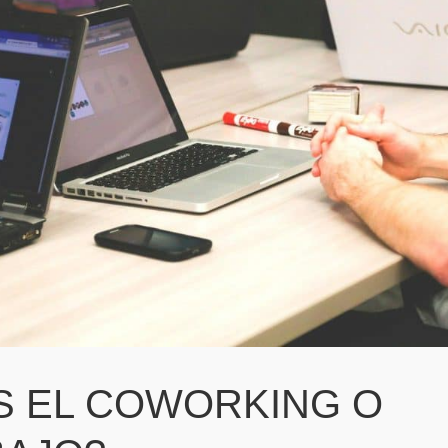
S EL COWORKING O