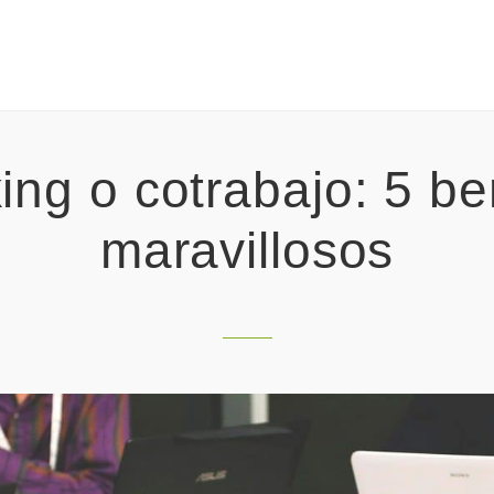
ng o cotrabajo: 5 be
maravillosos