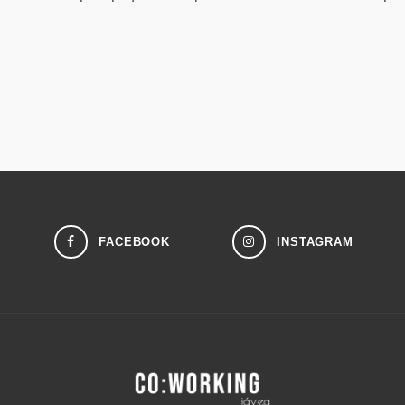
FACEBOOK
INSTAGRAM