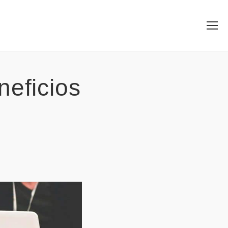
neficios