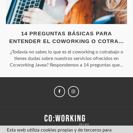
14 PREGUNTAS BÁSICAS PARA
ENTENDER EL COWORKING O COTRA...
¿Todavía no sabes lo que es el coworking o cotrabajo o
tienes dudas sobre nuestros servicios ofrecidos en
Co:working Javea? Respondemos a 14 preguntas que...
FACEBOOK
INSTAGRAM
Esta web utiliza cookies propias y de terceros para