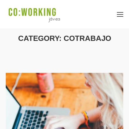
CATEGORY: COTRABAJO