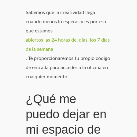
Sabemos que la creatividad llega
cuando menos lo esperas y es por eso
que estamos
abiertos las 24 horas del días, los 7 días
de la semana
. Te proporcionaremos tu propio código
de entrada para acceder a la oficina en
cualquier momento.
¿Qué me
puedo dejar en
mi espacio de