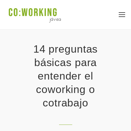
14 preguntas
básicas para
entender el
coworking o
cotrabajo