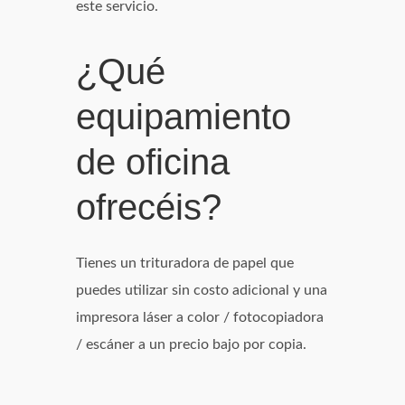
este servicio.
¿Qué
equipamiento
de oficina
ofrecéis?
Tienes un trituradora de papel que
puedes utilizar sin costo adicional y una
impresora láser a color / fotocopiadora
/ escáner a un precio bajo por copia.