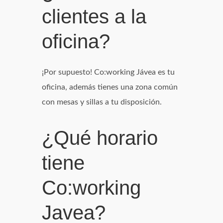
clientes a la
oficina?
¡Por supuesto! Co:working Jávea es tu
oficina, además tienes una zona común
con mesas y sillas a tu disposición.
¿Qué horario
tiene
Co:working
Javea?