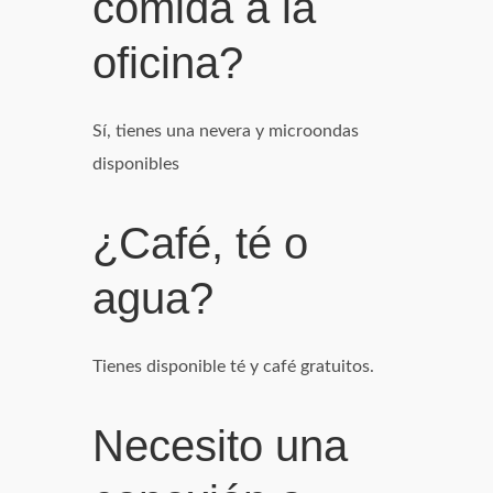
comida a la
oficina?
Sí, tienes una nevera y microondas
disponibles
¿Café, té o
agua?
Tienes disponible té y café gratuitos.
Necesito una