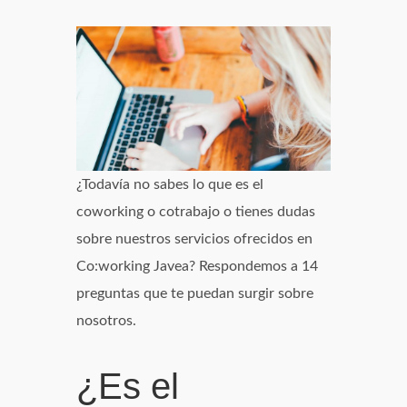
¿Todavía no sabes lo que es el
coworking o cotrabajo o tienes dudas
sobre nuestros servicios ofrecidos en
Co:working Javea? Respondemos a 14
preguntas que te puedan surgir sobre
nosotros.
¿Es el