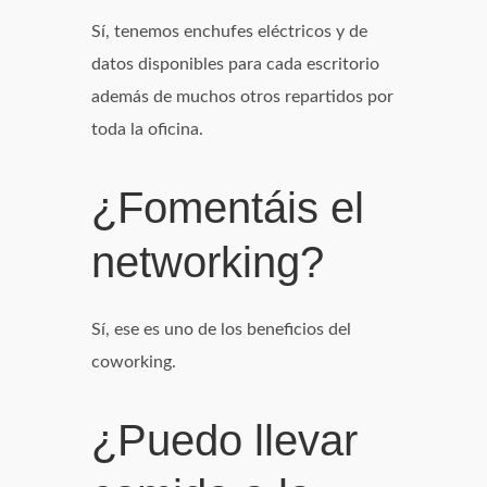
Sí, tenemos enchufes eléctricos y de
datos disponibles para cada escritorio
además de muchos otros repartidos por
toda la oficina.
¿Fomentáis el
networking?
Sí, ese es uno de los beneficios del
coworking.
¿Puedo llevar