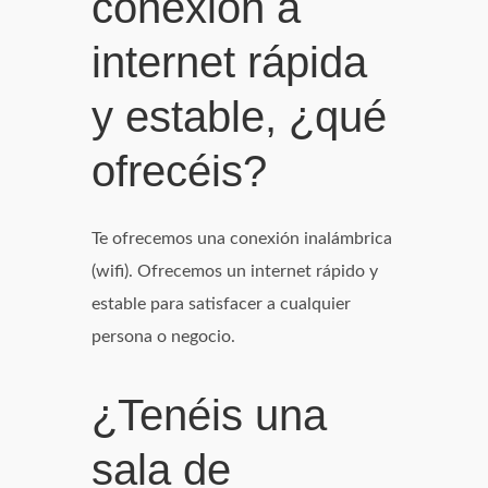
conexión a
internet rápida
y estable, ¿qué
ofrecéis?
Te ofrecemos una conexión inalámbrica
(wifi). Ofrecemos un internet rápido y
estable para satisfacer a cualquier
persona o negocio.
¿Tenéis una
sala de