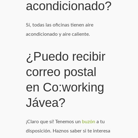
acondicionado?
Sí, todas las oficinas tienen aire
acondicionado y aire caliente.
¿Puedo recibir
correo postal
en Co:working
Jávea?
¡Claro que sí! Tenemos un
buzón
a tu
disposición. Haznos saber si te interesa