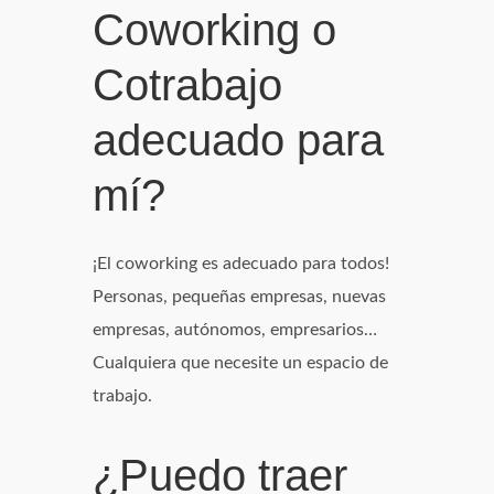
Coworking o
Cotrabajo
adecuado para
mí?
¡El coworking es adecuado para todos!
Personas, pequeñas empresas, nuevas
empresas, autónomos, empresarios…
Cualquiera que necesite un espacio de
trabajo.
¿Puedo traer