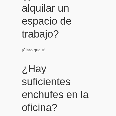
alquilar un
espacio de
trabajo?
¡Claro que sí!
¿Hay
suficientes
enchufes en la
oficina?