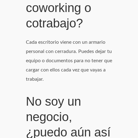
coworking o
cotrabajo?
Cada escritorio viene con un armario
personal con cerradura. Puedes dejar tu
equipo o documentos para no tener que
cargar con ellos cada vez que vayas a
trabajar.
No soy un
negocio,
¿puedo aún así